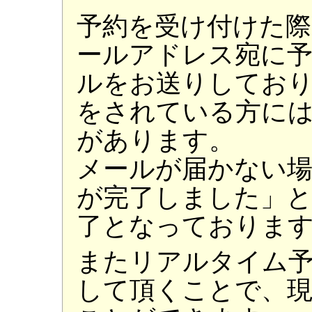
予約を受け付けた
ールアドレス宛に予
ルをお送りしてお
をされている方に
があります。
メールが届かない場
が完了しました」と
了となっておりま
またリアルタイム
して頂くことで、現